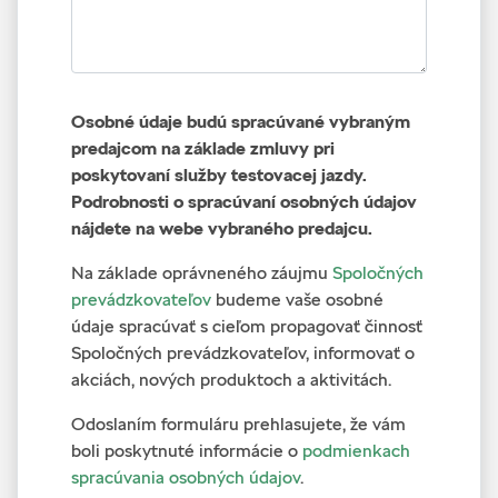
Osobné údaje budú spracúvané vybraným
predajcom na základe zmluvy pri
poskytovaní služby testovacej jazdy.
Podrobnosti o spracúvaní osobných údajov
nájdete na webe vybraného predajcu.
Na základe oprávneného záujmu
Spoločných
prevádzkovateľov
budeme vaše osobné
údaje spracúvať s cieľom propagovať činnosť
Spoločných prevádzkovateľov, informovať o
akciách, nových produktoch a aktivitách.
Odoslaním formuláru prehlasujete, že vám
boli poskytnuté informácie o
podmienkach
spracúvania osobných údajov
.