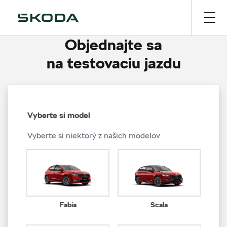
Objednajte sa
na testovaciu jazdu
Vyberte si model
Vyberte si niektorý z našich modelov
Fabia
Scala