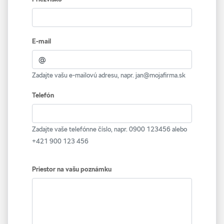
E-mail
Zadajte vašu e-mailovú adresu, napr. jan@mojafirma.sk
Telefón
Zadajte vaše telefónne číslo, napr. 0900 123456 alebo
+421 900 123 456
Priestor na vašu poznámku