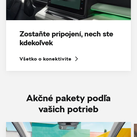
Zostaňte pripojení, nech ste
kdekoľvek
Všetko o konektivite
Akčné pakety podľa
vašich potrieb