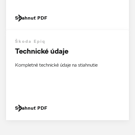
Stiahnuť PDF
Škoda Epiq
Technické údaje
Kompletné technické údaje na stiahnutie
Stiahnuť PDF