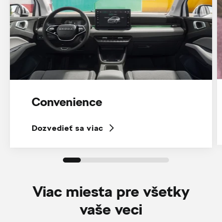
Convenience
Dozvedieť sa viac
Viac miesta pre všetky
vaše veci