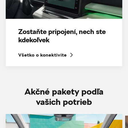
Zostaňte pripojení, nech ste
kdekoľvek
Všetko o konektivite
Akčné pakety podľa
vašich potrieb