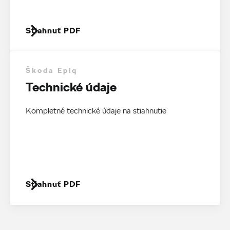
Stiahnuť PDF
Škoda Epiq
Technické údaje
Kompletné technické údaje na stiahnutie
Stiahnuť PDF