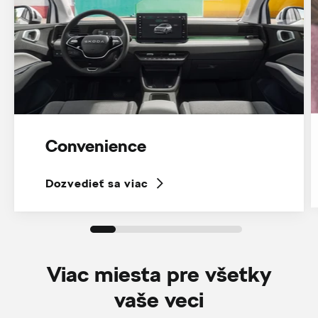
Convenience
Dozvedieť sa viac
Viac miesta pre všetky
vaše veci