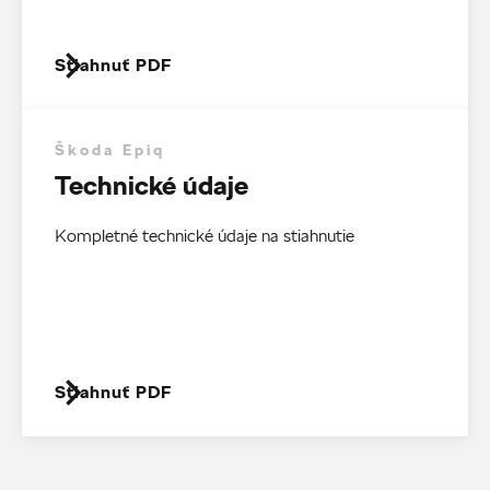
Stiahnuť PDF
Škoda Epiq
Technické údaje
Kompletné technické údaje na stiahnutie
Stiahnuť PDF