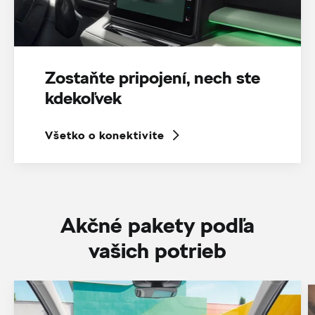
Zostaňte pripojení, nech ste
kdekoľvek
Všetko o konektivite
Akčné pakety podľa
vašich potrieb