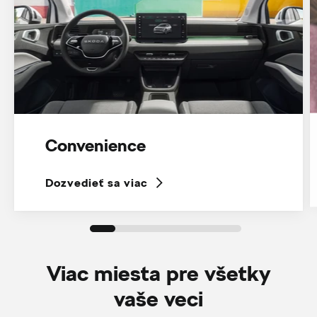
Convenience
Dozvedieť sa viac
Viac miesta pre všetky
vaše veci