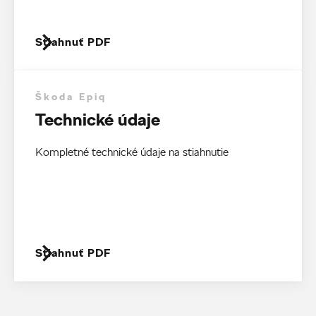
Stiahnuť PDF
Škoda Epiq
Technické údaje
Kompletné technické údaje na stiahnutie
Stiahnuť PDF