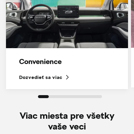
Convenience
Dozvedieť sa viac
Viac miesta pre všetky
vaše veci