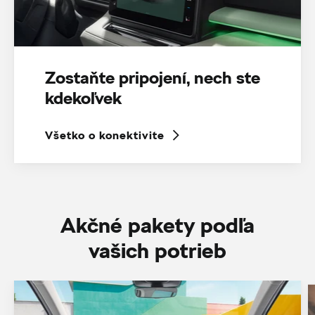
Zostaňte pripojení, nech ste
kdekoľvek
Všetko o konektivite
Akčné pakety podľa
vašich potrieb