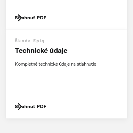
Stiahnuť PDF
Škoda Epiq
Technické údaje
Kompletné technické údaje na stiahnutie
Stiahnuť PDF