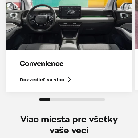
Convenience
Dozvedieť sa viac
Viac miesta pre všetky
vaše veci