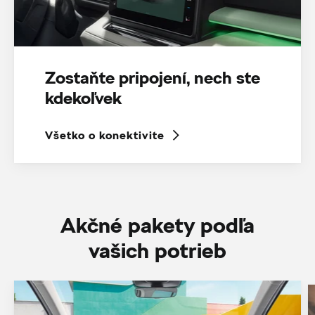
Zostaňte pripojení, nech ste
kdekoľvek
Všetko o konektivite
Akčné pakety podľa
vašich potrieb