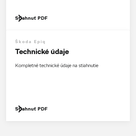
Stiahnuť PDF
Škoda Epiq
Technické údaje
Kompletné technické údaje na stiahnutie
Stiahnuť PDF