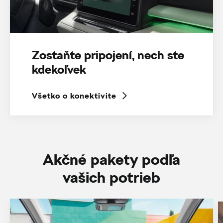
Zostaňte pripojení, nech ste
kdekoľvek
Všetko o konektivite
Akčné pakety podľa
vašich potrieb