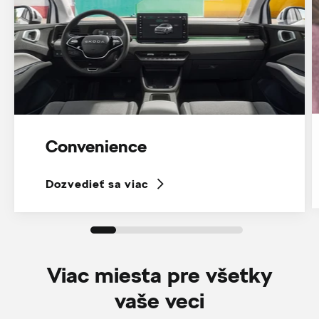
Convenience
Dozvedieť sa viac
Viac miesta pre všetky
vaše veci