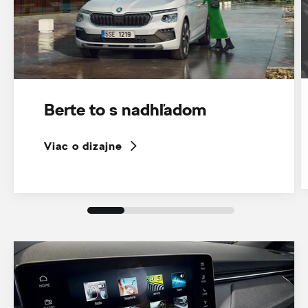
Berte to s nadhľadom
Viac o dizajne