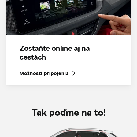
Zostaňte online aj na
cestách
Možnosti pripojenia
Tak poďme na to!