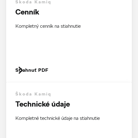
Škoda Kamiq
Cenník
Kompletný cenník na stiahnutie
Stiahnuť PDF
Škoda Kamiq
Technické údaje
Kompletné technické údaje na stiahnutie