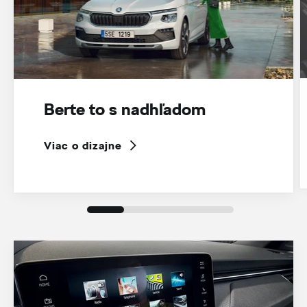
Berte to s nadhľadom
Viac o dizajne