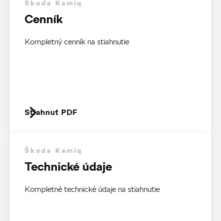
Škoda Kamiq
Cenník
Kompletný cenník na stiahnutie
Stiahnuť PDF
Škoda Kamiq
Technické údaje
Kompletné technické údaje na stiahnutie