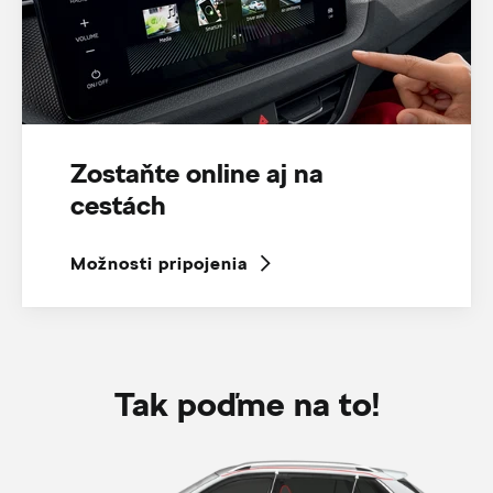
Zostaňte online aj na
cestách
Možnosti pripojenia
Tak poďme na to!