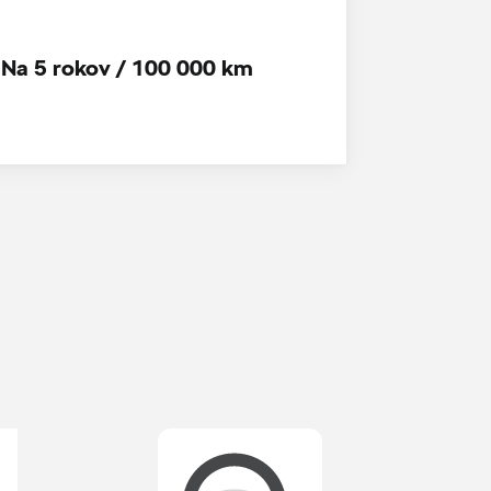
Na 5 rokov / 100 000 km