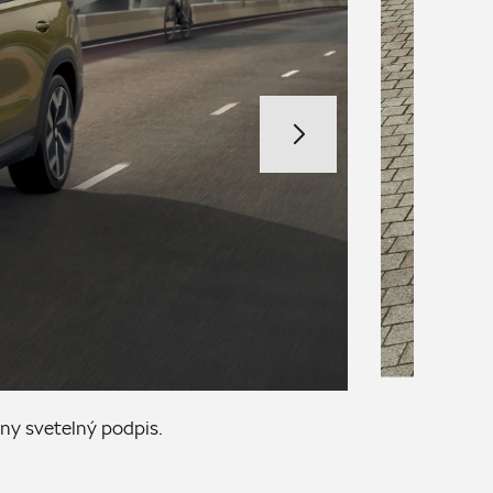
ny svetelný podpis.