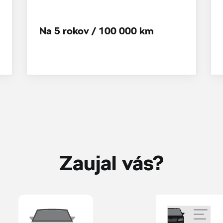
Na 5 rokov / 100 000 km
Zaujal vás?