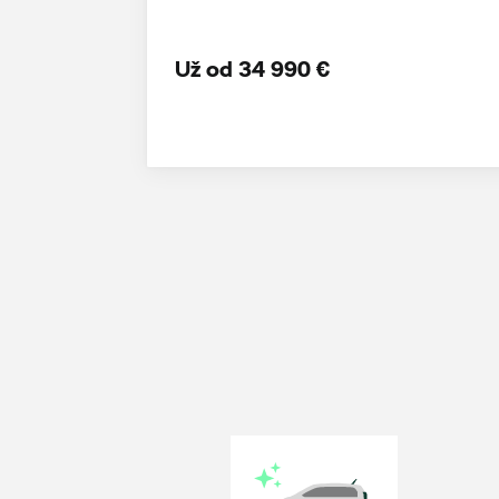
Už od 34 990 €