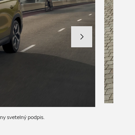
ny svetelný podpis.