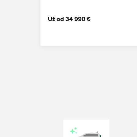
Už od 34 990 €