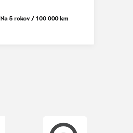
Na 5 rokov / 100 000 km