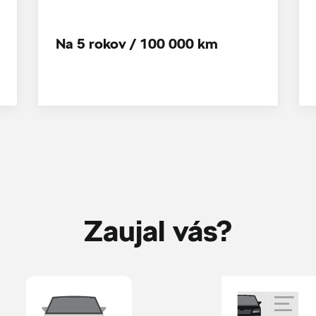
Na 5 rokov / 100 000 km
Zaujal vás?