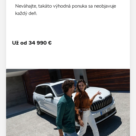
Neváhajte, takáto výhodná ponuka sa neobjavuje
každý deň.
Už od 34 990 €