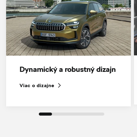
Dynamický a robustný dizajn
Viac o dizajne