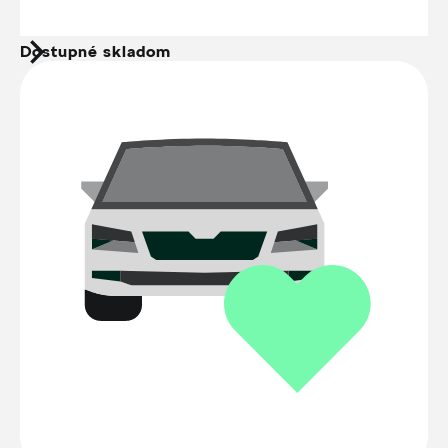
Dostupné skladom