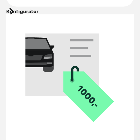
Konfigurátor