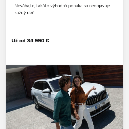
Neváhajte, takáto výhodná ponuka sa neobjavuje
každý deň.
Už od 34 990 €