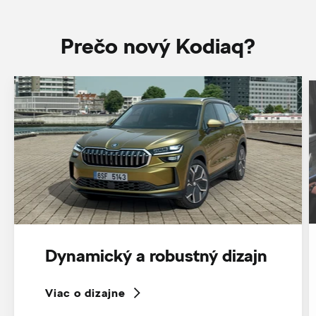
Prečo nový Kodiaq?
Dynamický a robustný dizajn
Viac o dizajne