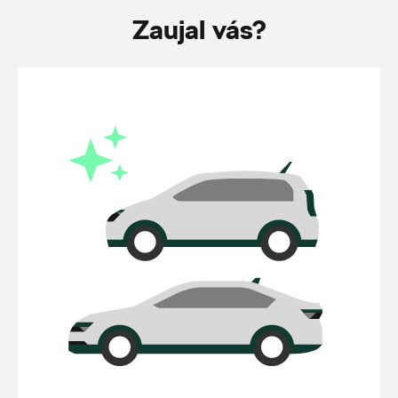
Zaujal vás?