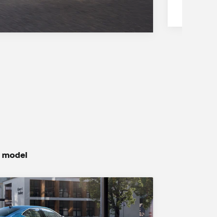
ý model