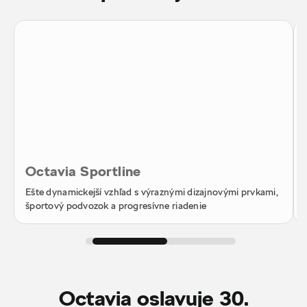
Octavia Sportline
Ešte dynamickejší vzhľad s výraznými dizajnovými prvkami,
športový podvozok a progresívne riadenie
Octavia oslavuje 30.