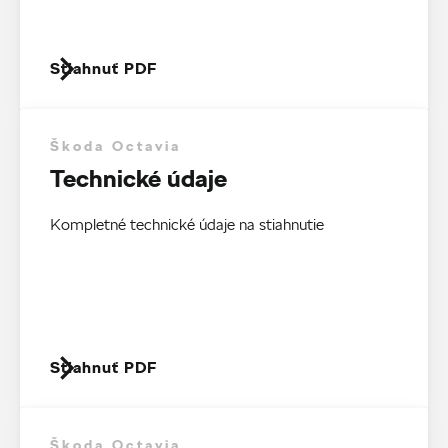
Stiahnuť PDF
Škoda Octavia
Technické údaje
Kompletné technické údaje na stiahnutie
Stiahnuť PDF
Škoda Octavia