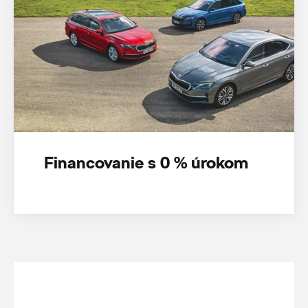
Financovanie s 0 % úrokom