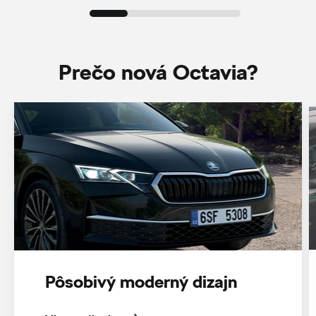
Prečo nová Octavia?
Pôsobivý moderný dizajn