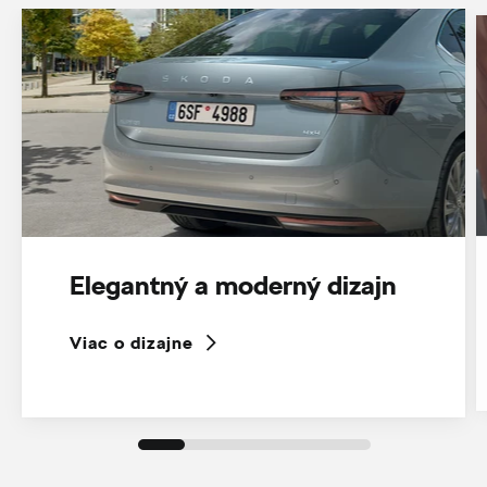
Elegantný a moderný dizajn
Viac o dizajne