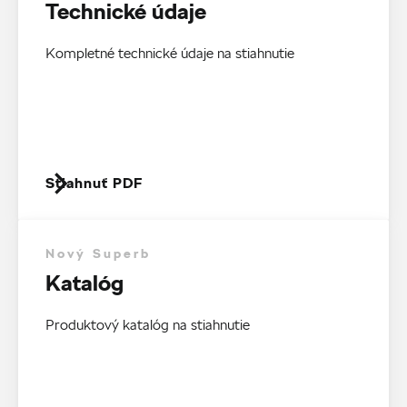
Technické údaje
Kompletné technické údaje na stiahnutie
Stiahnuť PDF
Nový Superb
Katalóg
Produktový katalóg na stiahnutie