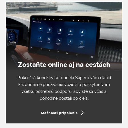
Zostaňte online aj na cestách
Pokročilá konektivita modelu Superb vám uľahčí
každodenné používanie vozidla a poskytne vám
všetku potrebnú podporu, aby ste sa včas a
pohodlne dostali do cieľa.
Možnosti pripojenia