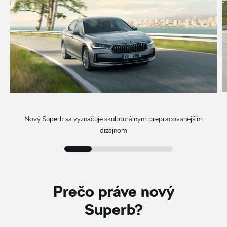
Nový Superb sa vyznačuje skulpturálnym prepracovanejším
dizajnom
Prečo práve nový
Superb?