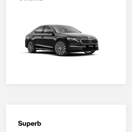
Superb