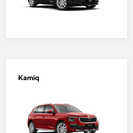
Kamiq