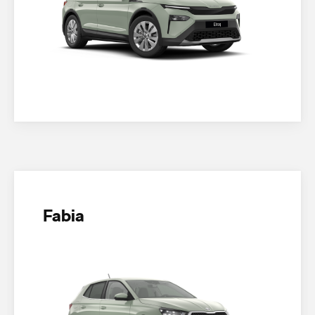
Fabia