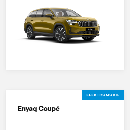
ELEKTROMOBIL
Enyaq Coupé