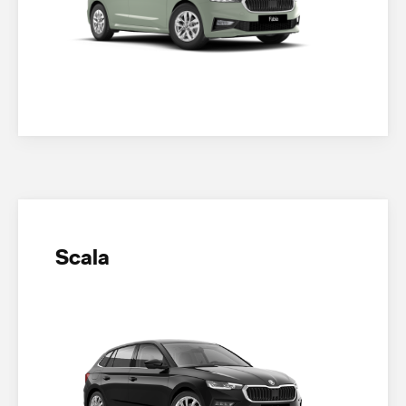
Scala