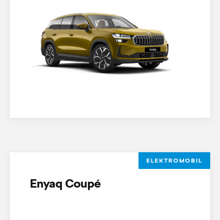
ELEKTROMOBIL
Enyaq Coupé