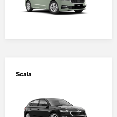
Scala