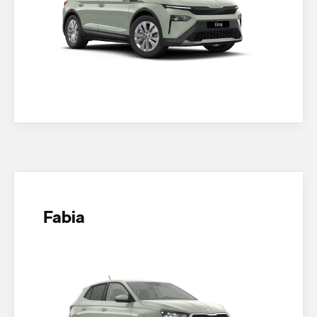
Fabia