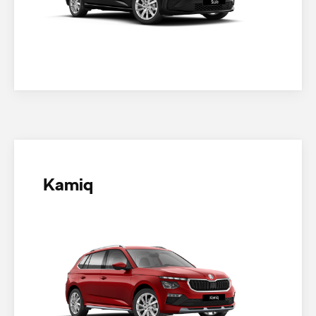
Kamiq