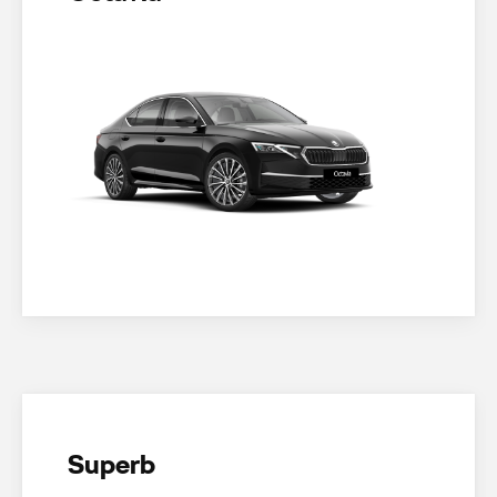
Superb