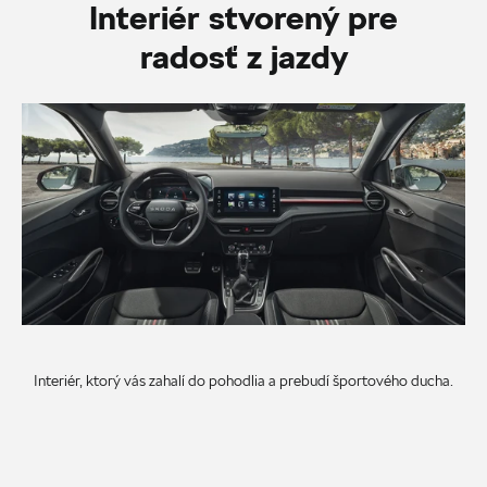
Interiér stvorený pre
radosť z jazdy
Interiér, ktorý vás zahalí do pohodlia a prebudí športového ducha.