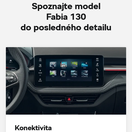
Spoznajte model
Fabia 130
do posledného detailu
Konektivita