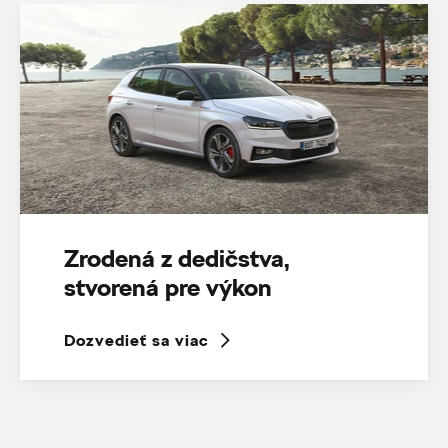
Zrodená z dedičstva,
stvorená pre výkon
Dozvedieť sa viac