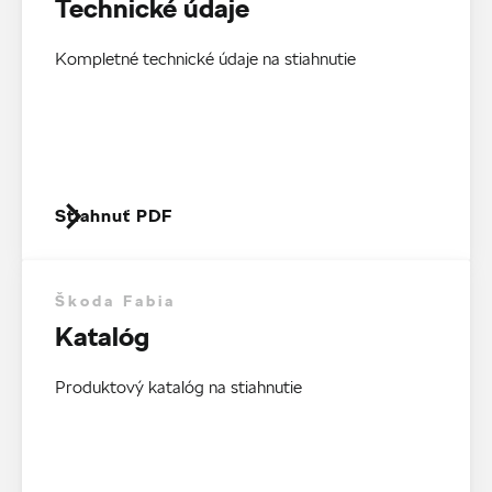
Technické údaje
Kompletné technické údaje na stiahnutie
Stiahnuť PDF
Škoda Fabia
Katalóg
Produktový katalóg na stiahnutie