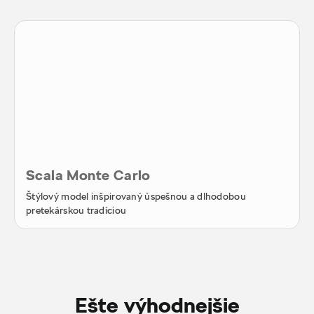
Scala Monte Carlo
Štýlový model inšpirovaný úspešnou a dlhodobou
pretekárskou tradíciou
Ešte výhodnejšie