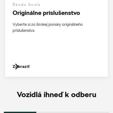
Škoda Scala
Originálne príslušenstvo
Vyberte si zo širokej ponuky originálneho
príslušenstva
Zobraziť
Vozidlá ihneď k odberu