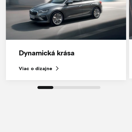
Dynamická krása
Viac o dizajne