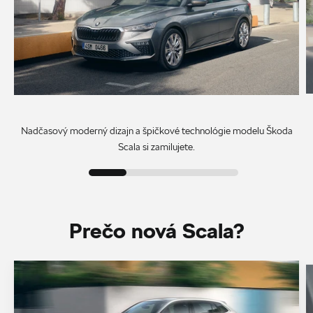
Nadčasový moderný dizajn a špičkové technológie modelu Škoda
Scala si zamilujete.
Prečo nová Scala?