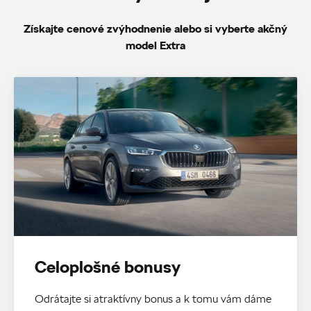
Získajte cenové zvýhodnenie alebo si vyberte akčný
model Extra
Celoplošné bonusy
Odrátajte si atraktívny bonus a k tomu vám dáme