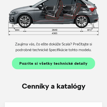
Zaujíma vás, čo ešte dokáže Scala? Prečítajte si
podrobné technické špecifikácie tohto modelu.
Pozrite si všetky technické detaily
Cenníky a katalógy