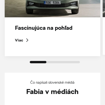
Fascinujúca na pohľad
Viac
Čo napísali slovenské médiá
Fabia v médiách