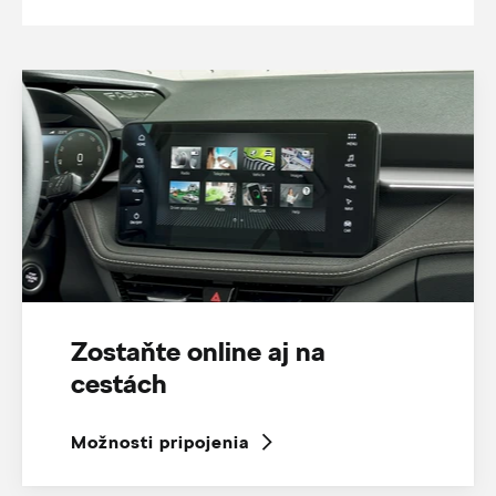
Zostaňte online aj na
cestách
Možnosti pripojenia