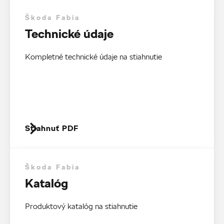
Škoda Fabia
Technické údaje
Kompletné technické údaje na stiahnutie
Stiahnuť PDF
Škoda Fabia
Katalóg
Produktový katalóg na stiahnutie