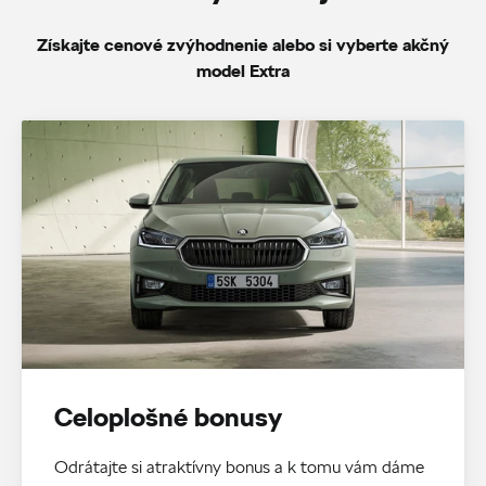
Získajte cenové zvýhodnenie alebo si vyberte akčný
model Extra
Celoplošné bonusy
Odrátajte si atraktívny bonus a k tomu vám dáme