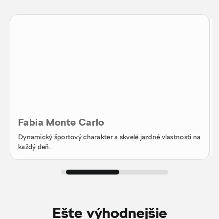
Fabia Monte Carlo
Dynamický športový charakter a skvelé jazdné vlastnosti na
každý deň.
Ešte výhodnejšie