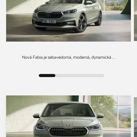
Nová Fabia je sebavedomá, moderná, dynamická ...