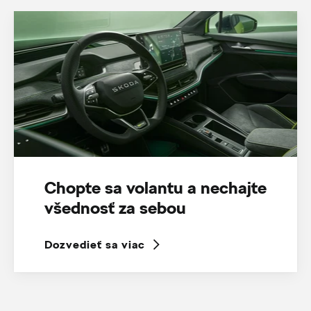
Chopte sa volantu a nechajte
všednosť za sebou
Dozvedieť sa viac