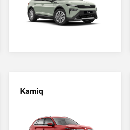
Kamiq