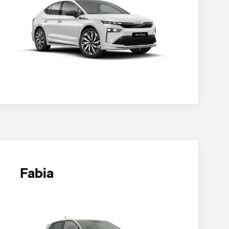
Fabia