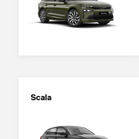
Scala