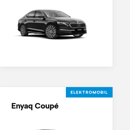
ELEKTROMOBIL
Enyaq Coupé