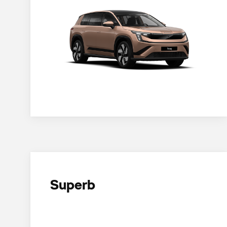
Superb