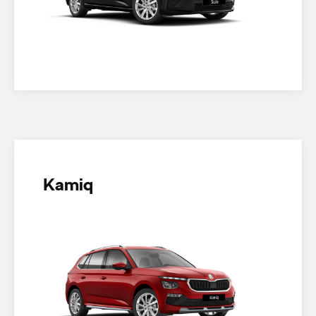
Kamiq