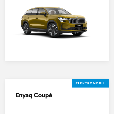
ELEKTROMOBIL
Enyaq Coupé