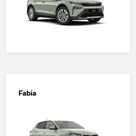
Fabia