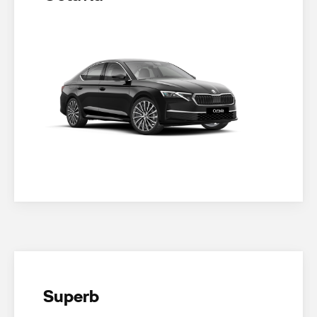
Superb