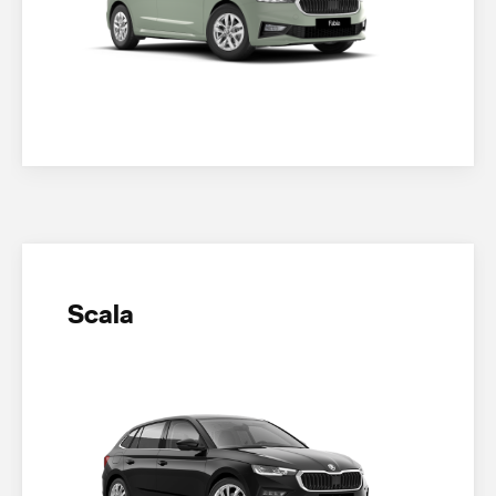
Scala