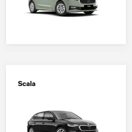
Scala