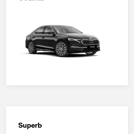
Superb