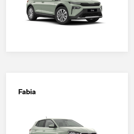
Fabia