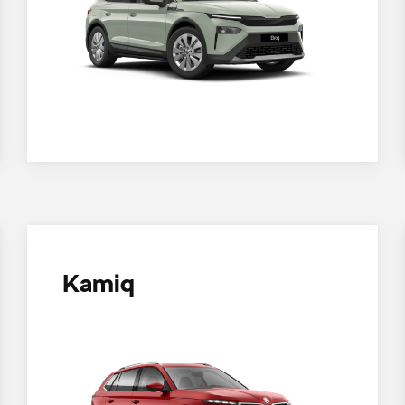
Kamiq