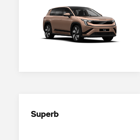
Superb