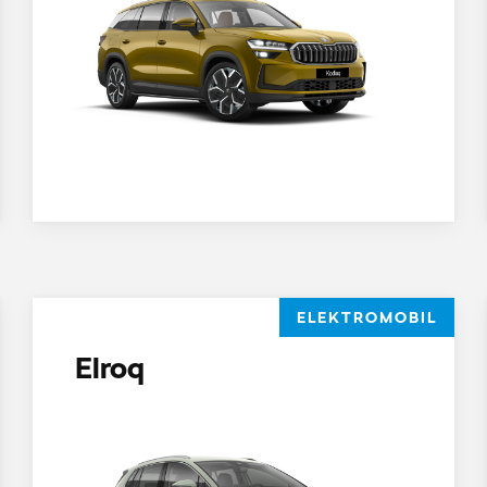
ELEKTROMOBIL
Elroq