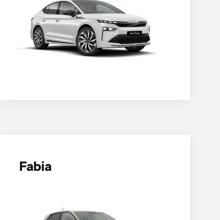
Fabia