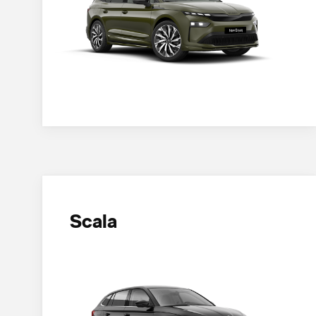
Scala