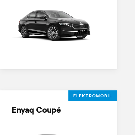
ELEKTROMOBIL
Enyaq Coupé