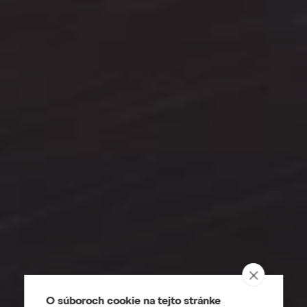
O súboroch cookie na tejto stránke