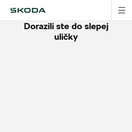
Dorazili ste do slepej
uličky