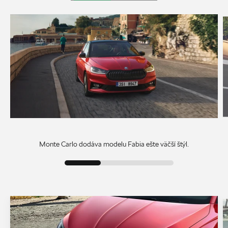
Monte Carlo dodáva modelu Fabia ešte väčší štýl.