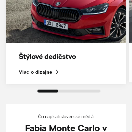
Štýlové dedičstvo
Viac o dizajne
Čo napísali slovenské médiá
Fabia Monte Carlo v