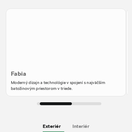
Fabia
Moderný dizajn a technológie v spojení s najväčším
batožinovým priestorom v triede.
Exteriér
Interiér