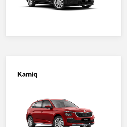
Kamiq