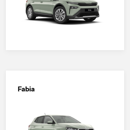
Fabia