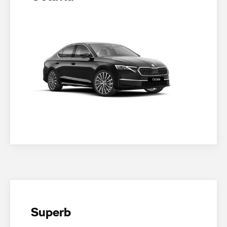
Superb