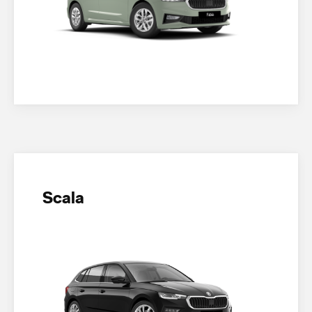
Scala