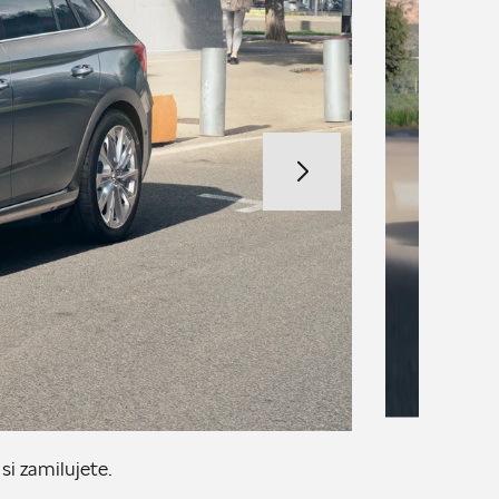
i zamilujete.