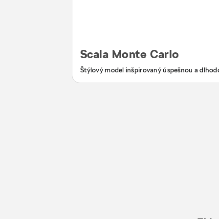
Scala Monte Carlo
Štýlový model inšpirovaný úspešnou a dlhod