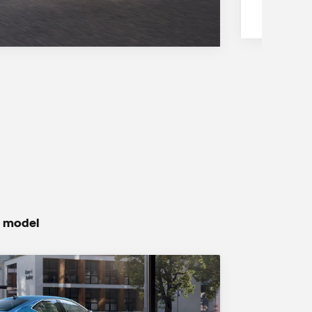
ý model