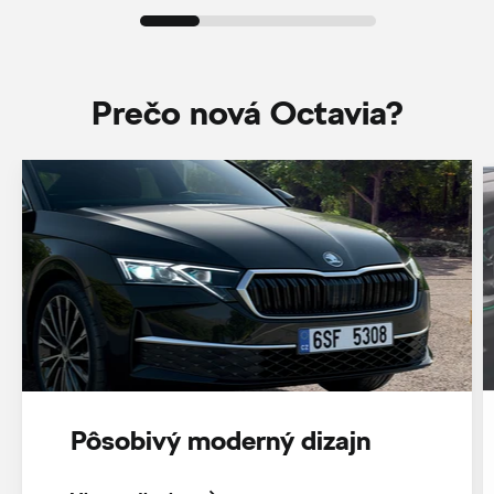
Prečo nová Octavia?
Pôsobivý moderný dizajn