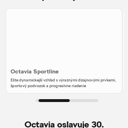
Octavia Sportline
Ešte dynamickejší vzhľad s výraznými dizajnovými prvkami,
športový podvozok a progresívne riadenie
Octavia oslavuje 30.