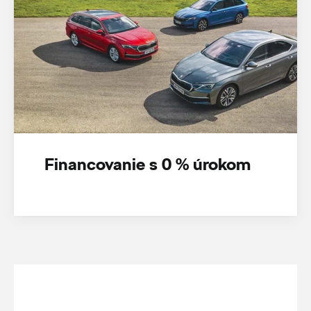
Financovanie s 0 % úrokom