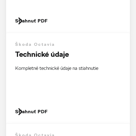
Stiahnuť PDF
Škoda Octavia
Technické údaje
Kompletné technické údaje na stiahnutie
Stiahnuť PDF
Škoda Octavia