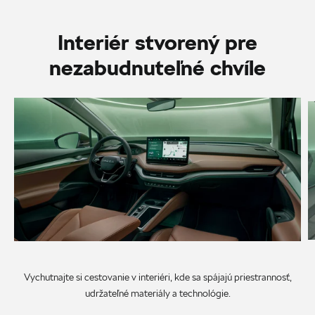
Interiér stvorený pre
nezabudnuteľné chvíle
Vychutnajte si cestovanie v interiéri, kde sa spájajú priestrannosť,
udržateľné materiály a technológie.