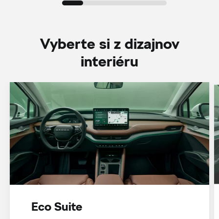
Vyberte si z dizajnov
interiéru
Eco Suite