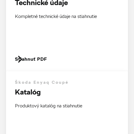
Technické údaje
Kompletné technické údaje na stiahnutie
Stiahnuť PDF
Škoda Enyaq Coupé
Katalóg
Produktový katalóg na stiahnutie