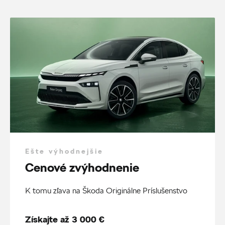
Ešte výhodnejšie
Cenové zvýhodnenie
K tomu zľava na Škoda Originálne Príslušenstvo
Získajte až 3 000 €