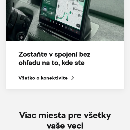
Zostaňte v spojení bez
ohľadu na to, kde ste
Všetko o konektivite
Viac miesta pre všetky
vaše veci