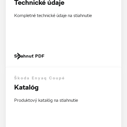
Technické údaje
Kompletné technické údaje na stiahnutie
Stiahnuť PDF
Škoda Enyaq Coupé
Katalóg
Produktový katalóg na stiahnutie