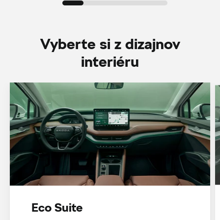
Vyberte si z dizajnov
interiéru
Eco Suite