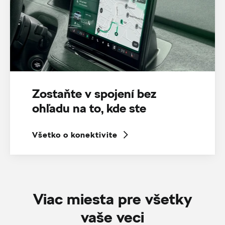
Zostaňte v spojení bez
ohľadu na to, kde ste
Všetko o konektivite
Viac miesta pre všetky
vaše veci