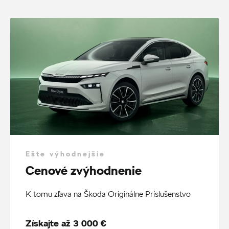
Ešte výhodnejšie
Cenové zvýhodnenie
K tomu zľava na Škoda Originálne Príslušenstvo
Získajte až 3 000 €