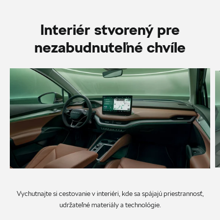
Interiér stvorený pre
nezabudnuteľné chvíle
Vychutnajte si cestovanie v interiéri, kde sa spájajú priestrannosť,
udržateľné materiály a technológie.