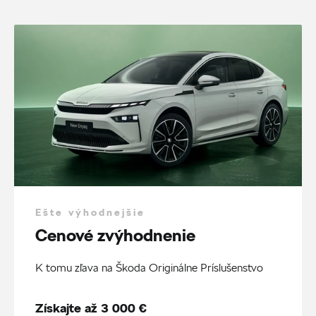
Ešte výhodnejšie
Cenové zvýhodnenie
K tomu zľava na Škoda Originálne Príslušenstvo
Získajte až 3 000 €