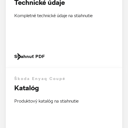
Technické údaje
Kompletné technické údaje na stiahnutie
Stiahnuť PDF
Škoda Enyaq Coupé
Katalóg
Produktový katalóg na stiahnutie