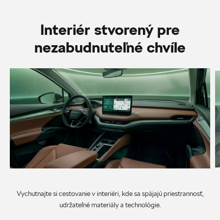
Interiér stvorený pre
nezabudnuteľné chvíle
Vychutnajte si cestovanie v interiéri, kde sa spájajú priestrannosť,
udržateľné materiály a technológie.