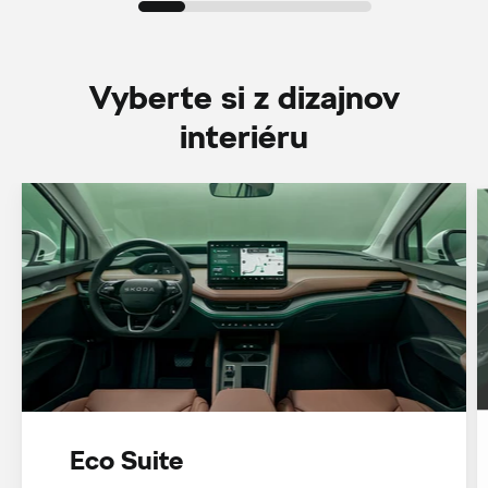
Vyberte si z dizajnov
interiéru
Eco Suite