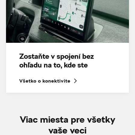
Zostaňte v spojení bez
ohľadu na to, kde ste
Všetko o konektivite
Viac miesta pre všetky
vaše veci