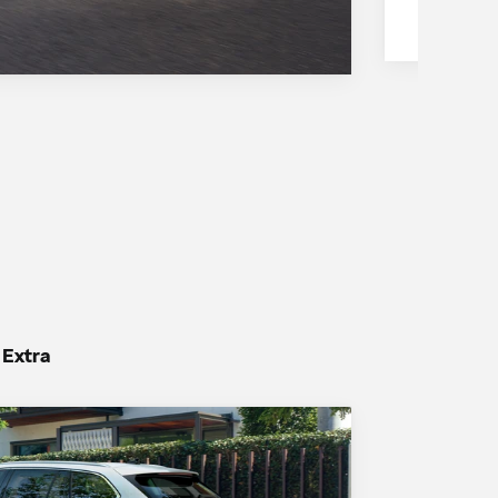
 Extra