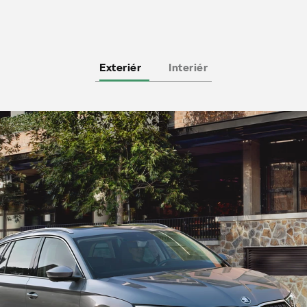
Exteriér
Interiér