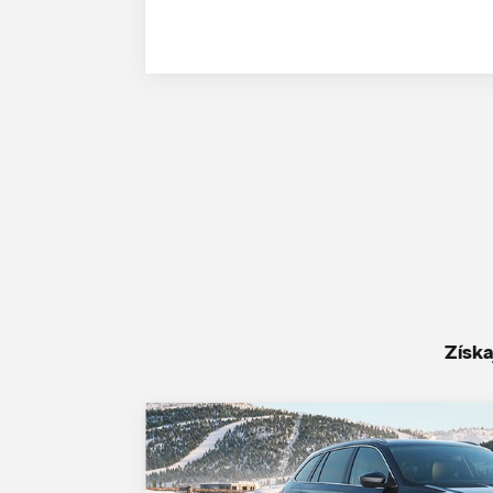
Získa