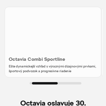
Octavia Combi Sportline
Ešte dynamickejší vzhľad s výraznými dizajnovými prvkami,
športový podvozok a progresívne riadenie
Octavia oslavuje 30.