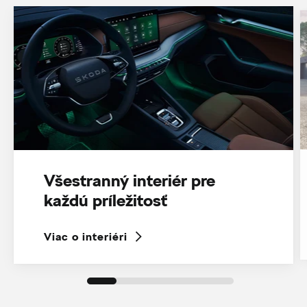
Všestranný interiér pre
každú príležitosť
Viac o interiéri