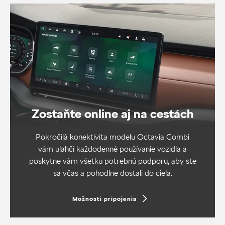
Zostaňte online aj na cestách
Pokročilá konektivita modelu Octavia Combi
vám uľahčí každodenné používanie vozidla a
poskytne vám všetku potrebnú podporu, aby ste
sa včas a pohodlne dostali do cieľa.
Možnosti pripojenia