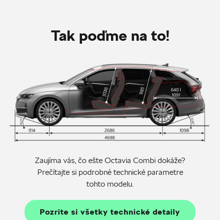
Tak poďme na to!
Zaujíma vás, čo ešte Octavia Combi dokáže?
Prečítajte si podrobné technické parametre
tohto modelu.
Pozrite si všetky technické detaily