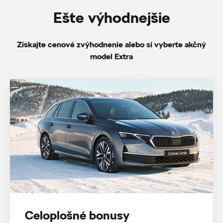
Ešte výhodnejšie
Získajte cenové zvýhodnenie alebo si vyberte akčný
model Extra
Celoplošné bonusy