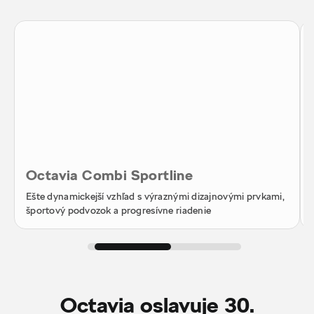
Octavia Combi Sportline
Ešte dynamickejší vzhľad s výraznými dizajnovými prvkami,
športový podvozok a progresívne riadenie
Octavia oslavuje 30.