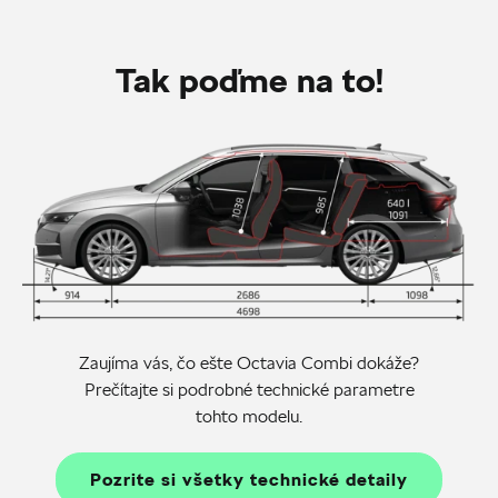
Tak poďme na to!
Zaujíma vás, čo ešte Octavia Combi dokáže?
Prečítajte si podrobné technické parametre
tohto modelu.
Pozrite si všetky technické detaily