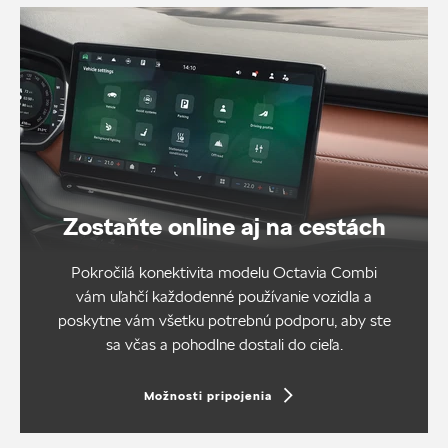
Zostaňte online aj na cestách
Pokročilá konektivita modelu Octavia Combi
vám uľahčí každodenné používanie vozidla a
poskytne vám všetku potrebnú podporu, aby ste
sa včas a pohodlne dostali do cieľa.
Možnosti pripojenia