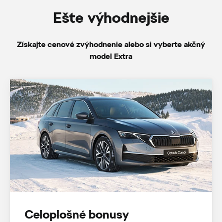
Ešte výhodnejšie
Získajte cenové zvýhodnenie alebo si vyberte akčný
model Extra
Celoplošné bonusy