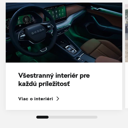
Všestranný interiér pre
každú príležitosť
Viac o interiéri