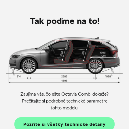
Tak poďme na to!
Zaujíma vás, čo ešte Octavia Combi dokáže?
Prečítajte si podrobné technické parametre
tohto modelu.
Pozrite si všetky technické detaily