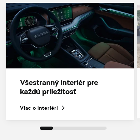
Všestranný interiér pre
každú príležitosť
Viac o interiéri