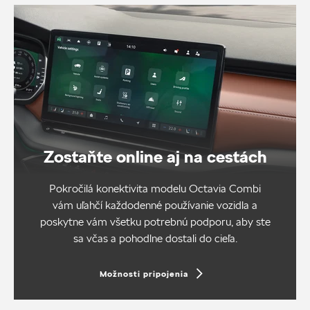
Zostaňte online aj na cestách
Pokročilá konektivita modelu Octavia Combi
vám uľahčí každodenné používanie vozidla a
poskytne vám všetku potrebnú podporu, aby ste
sa včas a pohodlne dostali do cieľa.
Možnosti pripojenia