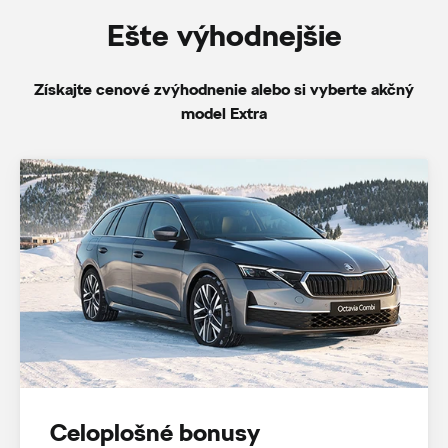
Ešte výhodnejšie
Získajte cenové zvýhodnenie alebo si vyberte akčný
model Extra
Celoplošné bonusy