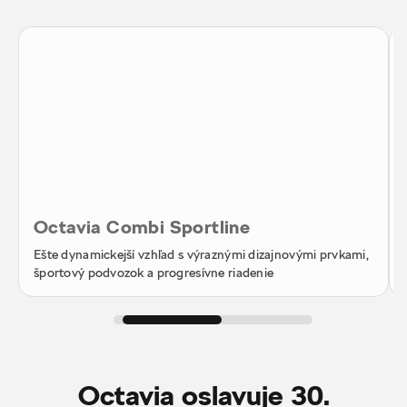
Octavia Combi Sportline
Ešte dynamickejší vzhľad s výraznými dizajnovými prvkami,
športový podvozok a progresívne riadenie
Octavia oslavuje 30.